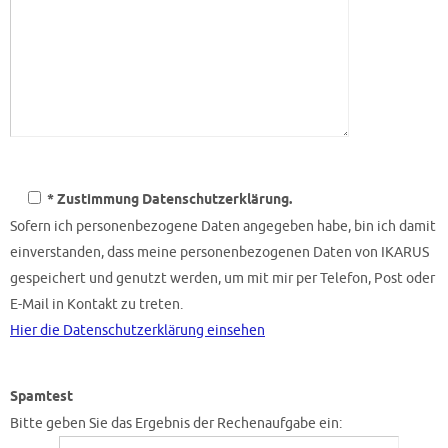
* Zustimmung Datenschutzerklärung.
Sofern ich personenbezogene Daten angegeben habe, bin ich damit
einverstanden, dass meine personenbezogenen Daten von IKARUS
gespeichert und genutzt werden, um mit mir per Telefon, Post oder
E-Mail in Kontakt zu treten.
Hier die Datenschutzerklärung einsehen
Spamtest
Bitte geben Sie das Ergebnis der Rechenaufgabe ein: