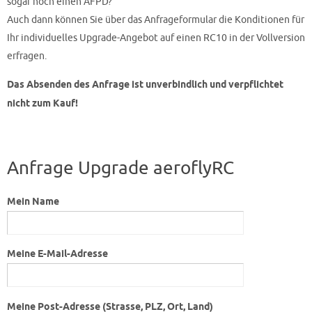
sogar noch einen AFPD?
Auch dann können Sie über das Anfrageformular die Konditionen für
Ihr individuelles Upgrade-Angebot auf einen RC10 in der Vollversion
erfragen.
Das Absenden des Anfrage ist unverbindlich und verpflichtet
nicht zum Kauf!
Anfrage Upgrade aeroflyRC
Mein Name
Meine E-Mail-Adresse
Meine Post-Adresse (Strasse, PLZ, Ort, Land)