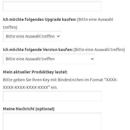
Ich möchte folgendes Upgrade kaufen:
(Bitte eine Auswahl
treffen)
Ich möchte folgende Version kaufen:
(Bitte eine Auswahl treffen)
Mein aktueller Produktkey lautet:
Bitte geben Sie Ihren Key mit Bindestrichen im Format "XXXX-
XXXX-XXXX-XXXX-XXXX" ein.
Meine Nachricht (optional)