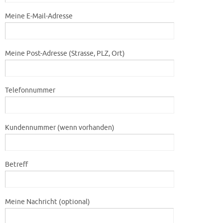
Meine E-Mail-Adresse
Meine Post-Adresse (Strasse, PLZ, Ort)
Telefonnummer
Kundennummer (wenn vorhanden)
Betreff
Meine Nachricht (optional)