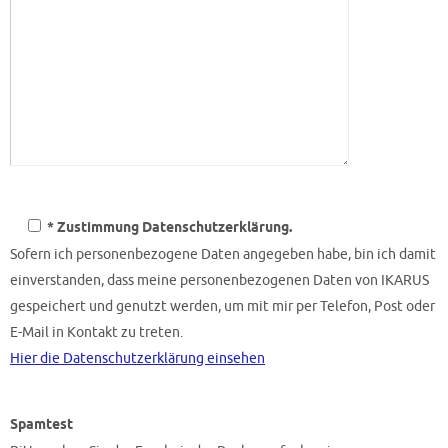
* Zustimmung Datenschutzerklärung.
Sofern ich personenbezogene Daten angegeben habe, bin ich damit
einverstanden, dass meine personenbezogenen Daten von IKARUS
gespeichert und genutzt werden, um mit mir per Telefon, Post oder
E-Mail in Kontakt zu treten.
Hier die Datenschutzerklärung einsehen
Spamtest