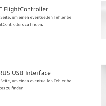
 FlightController
 Seite, um einen eventuellen Fehler bei
tControllers zu finden.
RUS-USB-Interface
 Seite, um einen eventuellen Fehler bei
es zu finden.