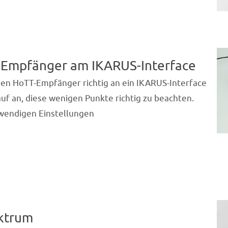
-Empfänger am IKARUS-Interface
einen HoTT-Empfänger richtig an ein IKARUS-Interface
f an, diese wenigen Punkte richtig zu beachten.
otwendigen Einstellungen
ektrum