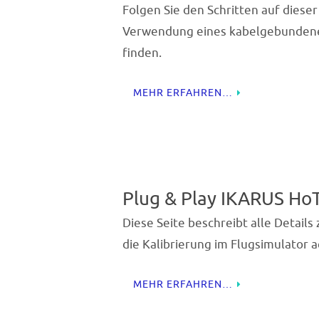
Folgen Sie den Schritten auf dieser
Verwendung eines kabelgebundenen
finden.
MEHR ERFAHREN…
Plug & Play IKARUS H
Diese Seite beschreibt alle Detail
die Kalibrierung im Flugsimulator a
MEHR ERFAHREN…