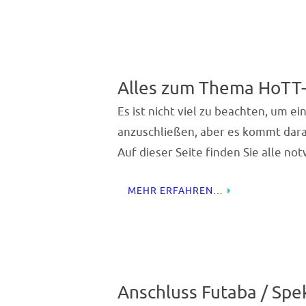
Alles zum Thema HoTT
Es ist nicht viel zu beachten, um 
anzuschließen, aber es kommt darau
Auf dieser Seite finden Sie alle n
MEHR ERFAHREN…
Anschluss Futaba / Sp