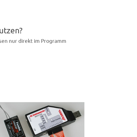
utzen?
sen nur direkt im Programm