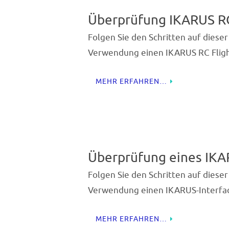
Überprüfung IKARUS RC
Folgen Sie den Schritten auf dieser
Verwendung einen IKARUS RC Fligh
MEHR ERFAHREN…
Überprüfung eines IKA
Folgen Sie den Schritten auf dieser
Verwendung einen IKARUS-Interfac
MEHR ERFAHREN…