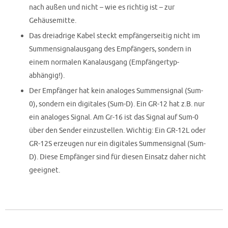
nach außen und nicht – wie es richtig ist – zur
Gehäusemitte.
Das dreiadrige Kabel steckt empfängerseitig nicht im
Summensignalausgang des Empfängers, sondern in
einem normalen Kanalausgang (Empfängertyp
-
abhängig!).
Der Empfänger hat kein analoges Summensignal (Sum-
0), sondern ein digitales (Sum-D). Ein GR-12 hat z.B. nur
ein analoges Signal. Am Gr-16 ist das Signal auf Sum-0
über den Sender einzustellen. Wichtig: Ein GR-12L oder
GR-12S erzeugen nur ein digitales Summensignal (Sum-
D). Diese Empfänger sind für diesen Einsatz daher nicht
geeignet.