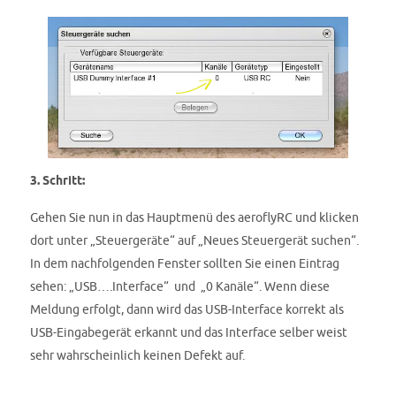
3. Schritt:
Gehen Sie nun in das Hauptmenü des aeroflyRC und klicken
dort unter „Steuergeräte“ auf „Neues Steuergerät suchen“.
In dem nachfolgenden Fenster sollten Sie einen Eintrag
sehen: „USB….Interface“ und „0 Kanäle“. Wenn diese
Meldung erfolgt, dann wird das USB-Interface korrekt als
USB-Eingabegerät erkannt und das Interface selber weist
sehr wahrscheinlich keinen Defekt auf.