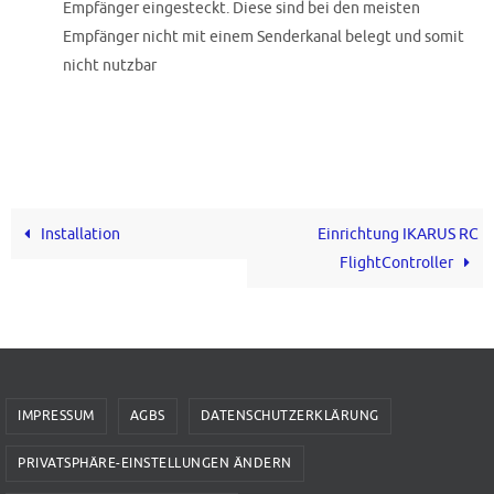
Empfänger eingesteckt. Diese sind bei den meisten
Empfänger nicht mit einem Senderkanal belegt und somit
nicht nutzbar
Installation
Einrichtung IKARUS RC
FlightController
IMPRESSUM
AGBS
DATENSCHUTZERKLÄRUNG
PRIVATSPHÄRE-EINSTELLUNGEN ÄNDERN