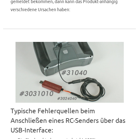
gemeldet bekommen, dann kann das Produkt-anhängig
verschiedene Ursachen haben:
Typische Fehlerquellen beim
Anschließen eines RC-Senders über das
USB-Interface: