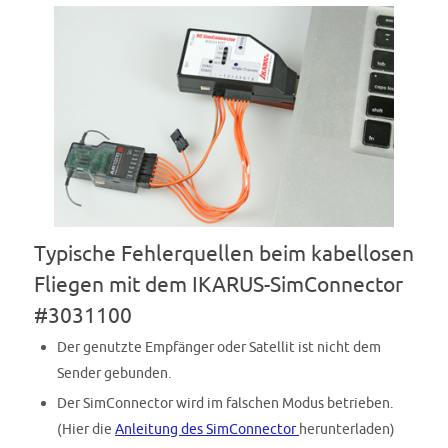
Typische Fehlerquellen beim kabellosen
Fliegen mit dem IKARUS-SimConnector
#3031100
Der genutzte Empfänger oder Satellit ist nicht dem
Sender gebunden.
Der SimConnector wird im falschen Modus betrieben.
(Hier die
Anleitung des SimConnector
herunterladen)