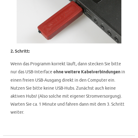
2. Schritt:
Wenn das Programm korrekt läuft, dann stecken Sie bitte
nur das USB-Interface
ohne weitere Kabelverbindungen
in
einen freien USB-Ausgang direkt in den Computer ein.
Nutzen Sie bitte keine USB-Hubs. Zunächst auch keine
aktiven Hubs! (Also solche mit eigener Stromversorgung).
Warten Sie ca. 1 Minute und fahren dann mit dem 3. Schritt
weiter.