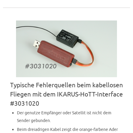
Typische Fehlerquellen beim kabellosen
Fliegen mit dem IKARUS-HoTT-Interface
#3031020
Der genutze Empfänger oder Satellit ist nicht dem
Sender gebunden.
Beim dreiadrigen Kabel zeigt die orange-farbene Ader