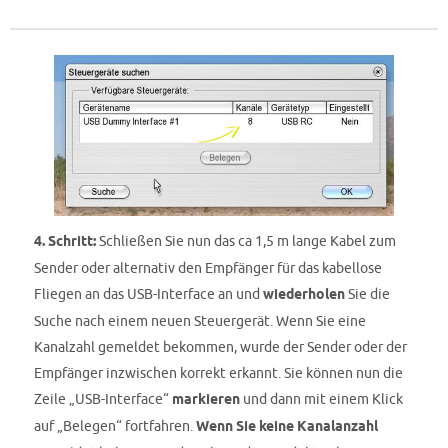
4. Schritt:
Schließen Sie nun das ca 1,5 m lange Kabel zum
Sender oder alternativ den Empfänger für das kabellose
Fliegen an das USB-Interface an und
wiederholen
Sie die
Suche nach einem neuen Steuergerät. Wenn Sie eine
Kanalzahl gemeldet bekommen, wurde der Sender oder der
Empfänger inzwischen korrekt erkannt. Sie können nun die
Zeile „USB-Interface“
markieren
und dann mit einem Klick
auf „Belegen“ fortfahren.
Wenn Sie keine Kanalanzahl