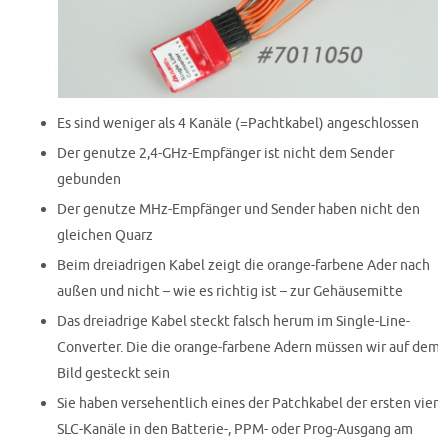
Es sind weniger als 4 Kanäle (=Pachtkabel) angeschlossen
Der genutze 2,4-GHz-Empfänger ist nicht dem Sender
gebunden
Der genutze MHz-Empfänger und Sender haben nicht den
gleichen Quarz
Beim dreiadrigen Kabel zeigt die orange-farbene Ader nach
außen und nicht – wie es richtig ist – zur Gehäusemitte
Das dreiadrige Kabel steckt falsch herum im Single-Line-
Converter. Die die orange-farbene Adern müssen wir auf dem
Bild gesteckt sein
Sie haben versehentlich eines der Patchkabel der ersten vier
SLC-Kanäle in den Batterie-, PPM- oder Prog-Ausgang am