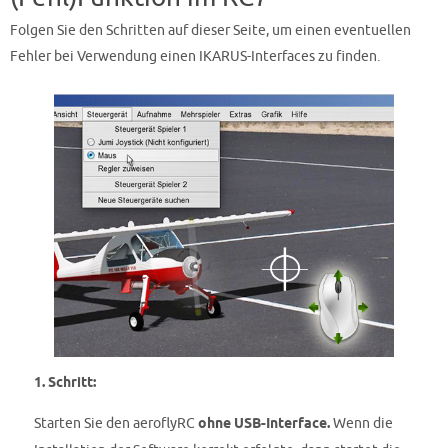
Folgen Sie den Schritten auf dieser Seite, um einen eventuellen
Fehler bei Verwendung einen IKARUS-Interfaces zu finden.
1. Schritt:
Starten Sie den aeroflyRC
ohne
USB-Interface.
Wenn die