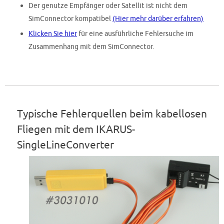
Der genutze Empfänger oder Satellit ist nicht dem
SimConnector kompatibel
(Hier mehr darüber erfahren)
Klicken Sie hier
für eine ausführliche Fehlersuche im
Zusammenhang mit dem SimConnector.
Typische Fehlerquellen beim kabellosen
Fliegen mit dem IKARUS-
SingleLineConverter