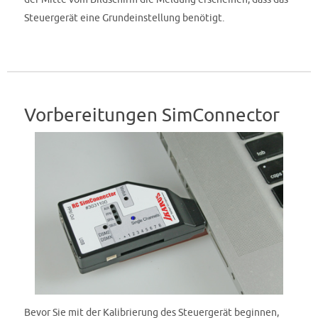
Steuergerät eine Grundeinstellung benötigt.
Vorbereitungen SimConnector
Bevor Sie mit der Kalibrierung des Steuergerät beginnen,