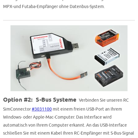
MPX-und Futaba-Empfänger ohne Datenbus-System.
Option #2: S-Bus Systeme
Verbinden Sie unseren RC
SimConnector
#3031100
mit einem freien USB-Port an Ihrem
Windows- oder Apple-Mac-Computer. Das Interface wird
automatisch von Ihrem Computer erkannt. An das USB-Interface
schließen Sie mit einem Kabel Ihren RC-Empfänger mit S-Bus-Signal