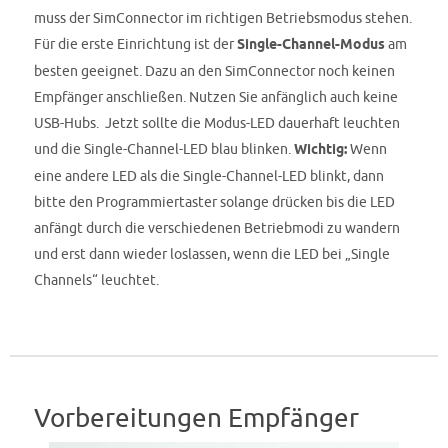
muss der SimConnector im richtigen Betriebsmodus stehen.
Für die erste Einrichtung ist der
Single-Channel-Modus
am
besten geeignet. Dazu an den SimConnector noch keinen
Empfänger anschließen. Nutzen Sie anfänglich auch keine
USB-Hubs. Jetzt sollte die Modus-LED dauerhaft leuchten
und die Single-Channel-LED blau blinken.
Wichtig:
Wenn
eine andere LED als die Single-Channel-LED blinkt, dann
bitte den Programmiertaster solange drücken bis die LED
anfängt durch die verschiedenen Betriebmodi zu wandern
und erst dann wieder loslassen, wenn die LED bei „Single
Channels“ leuchtet.
Vorbereitungen Empfänger