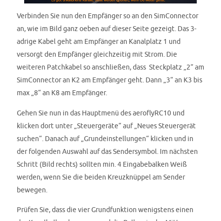
Verbinden Sie nun den Empfänger so an den SimConnector
an, wie im Bild ganz oeben auf dieser Seite gezeigt. Das 3-
adrige Kabel geht am Empfänger an Kanalplatz 1 und
versorgt den Empfänger gleichzeitig mit Strom. Die
weiteren Patchkabel so anschließen, dass Steckplatz „2“ am
SimConnector an K2 am Empfänger geht. Dann „3“ an K3 bis
max „8“ an K8 am Empfänger.
Gehen Sie nun in das Hauptmenü des aeroflyRC10 und
klicken dort unter „Steuergeräte“ auf „Neues Steuergerät
suchen“. Danach auf „Grundeinstellungen“ klicken und in
der folgenden Auswahl auf das Sendersymbol. Im nächsten
Schritt (Bild rechts) sollten min. 4 Eingabebalken Weiß
werden, wenn Sie die beiden Kreuzknüppel am Sender
bewegen.
Prüfen Sie, dass die vier Grundfunktion wenigstens einen