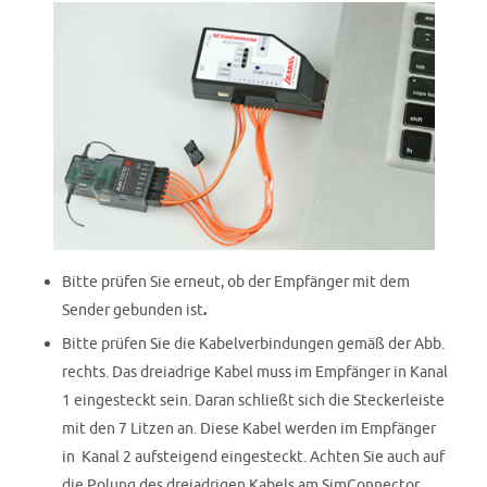
Bitte prüfen Sie erneut, ob der Empfänger mit dem
Sender gebunden ist
.
Bitte prüfen Sie die Kabelverbindungen gemäß der Abb.
rechts. Das dreiadrige Kabel muss im Empfänger in Kanal
1 eingesteckt sein. Daran schließt sich die Steckerleiste
mit den 7 Litzen an. Diese Kabel werden im Empfänger
in Kanal 2 aufsteigend eingesteckt. Achten Sie auch auf
die Polung des dreiadrigen Kabels am SimConnector