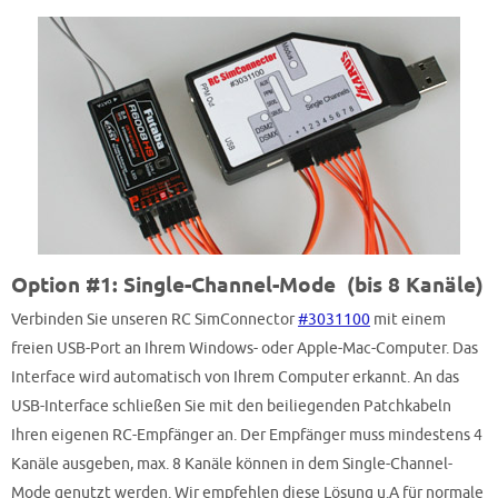
Option #1: Single-Channel-Mode (bis 8 Kanäle)
Verbinden Sie unseren RC SimConnector
#3031100
mit einem
freien USB-Port an Ihrem Windows- oder Apple-Mac-Computer. Das
Interface wird automatisch von Ihrem Computer erkannt. An das
USB-Interface schließen Sie mit den beiliegenden Patchkabeln
Ihren eigenen RC-Empfänger an. Der Empfänger muss mindestens 4
Kanäle ausgeben, max. 8 Kanäle können in dem Single-Channel-
Mode genutzt werden. Wir empfehlen diese Lösung u.A für normale