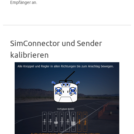
Empfänger an.
SimConnector und Sender
kalibrieren