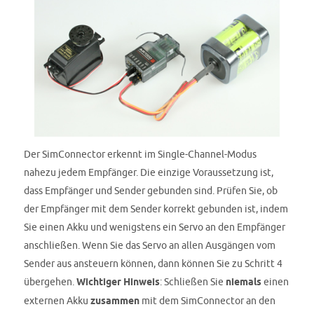
Der SimConnector erkennt im Single-Channel-Modus
nahezu jedem Empfänger. Die einzige Voraussetzung ist,
dass Empfänger und Sender gebunden sind. Prüfen Sie, ob
der Empfänger mit dem Sender korrekt gebunden ist, indem
Sie einen Akku und wenigstens ein Servo an den Empfänger
anschließen. Wenn Sie das Servo an allen Ausgängen vom
Sender aus ansteuern können, dann können Sie zu Schritt 4
übergehen.
Wichtiger Hinweis
: Schließen Sie
niemals
einen
externen Akku
zusammen
mit dem SimConnector an den