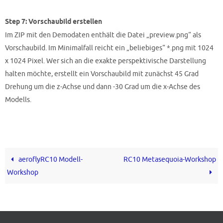
Step 7: Vorschaubild erstellen
Im ZIP mit den Demodaten enthält die Datei „preview.png“ als
Vorschaubild. Im Minimalfall reicht ein „beliebiges“ *.png mit 1024
x 1024 Pixel. Wer sich an die exakte perspektivische Darstellung
halten möchte, erstellt ein Vorschaubild mit zunächst 45 Grad
Drehung um die z-Achse und dann -30 Grad um die x-Achse des
Modells.
aeroflyRC10 Modell-
RC10 Metasequoia-Workshop
Workshop