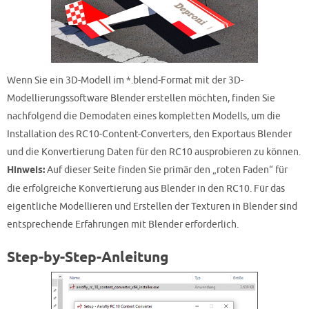
Wenn Sie ein 3D-Modell im *.blend-Format mit der 3D-
Modellierungssoftware Blender erstellen möchten, finden Sie
nachfolgend die Demodaten eines kompletten Modells, um die
Installation des RC10-Content-Converters, den Exportaus Blender
und die Konvertierung Daten für den RC10 ausprobieren zu können.
Hinweis:
Auf dieser Seite finden Sie primär den „roten Faden“ für
die erfolgreiche Konvertierung aus Blender in den RC10. Für das
eigentliche Modellieren und Erstellen der Texturen in Blender sind
entsprechende Erfahrungen mit Blender erforderlich.
Step-by-Step-Anleitung