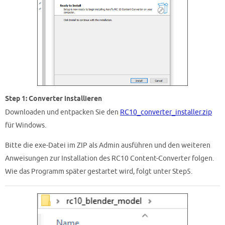
Step 1: Converter installieren
Downloaden und entpacken Sie den
RC10_converter_installer.zip
für Windows.
Bitte die exe-Datei im ZIP als Admin ausführen und den weiteren
Anweisungen zur Installation des RC10 Content-Converter folgen.
Wie das Programm später gestartet wird, folgt unter Step5.