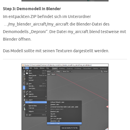
Step 3: Demomodell in Blender
Im entpackten ZIP befindet sich im Unterordner
…/my_blender_aircraft/my_aircraft die Blender-Datei des
Demomodells „Deproni“. Die Datei my_aircraft.blend testweise mit
Blender öffnen.
Das Modell sollte mit seinen Texturen dargestellt werden.