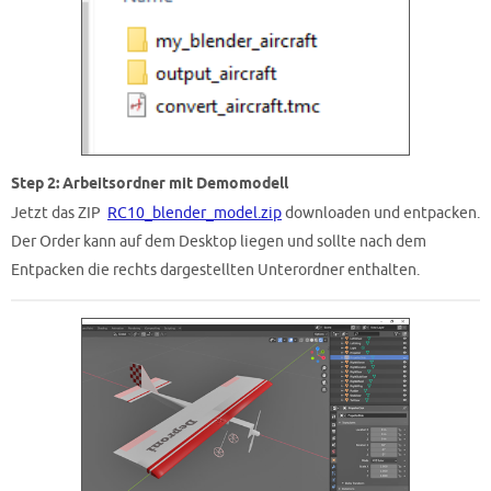
Step 2: Arbeitsordner mit Demomodell
Jetzt das ZIP
RC10_blender_model.zip
downloaden und entpacken.
Der Order kann auf dem Desktop liegen und sollte nach dem
Entpacken die rechts dargestellten Unterordner enthalten.