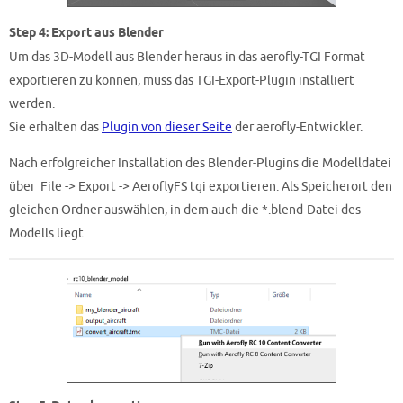
Step 4: Export aus Blender
Um das 3D-Modell aus Blender heraus in das aerofly-TGI Format
exportieren zu können, muss das TGI-Export-Plugin installiert
werden.
Sie erhalten das
Plugin von dieser Seite
der aerofly-Entwickler.
Nach erfolgreicher Installation des Blender-Plugins die Modelldatei
über File -> Export -> AeroflyFS tgi exportieren. Als Speicherort den
gleichen Ordner auswählen, in dem auch die *.blend-Datei des
Modells liegt.