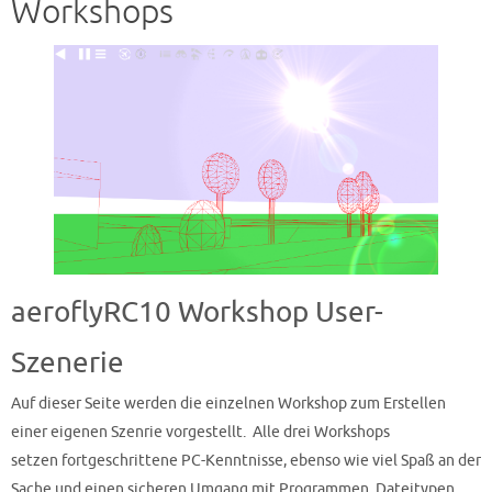
Workshops
aeroflyRC10 Workshop User-
Szenerie
Auf dieser Seite werden die einzelnen Workshop zum Erstellen
einer eigenen Szenrie vorgestellt. Alle drei Workshops
setzen fortgeschrittene PC-Kenntnisse, ebenso wie viel Spaß an der
Sache und einen sicheren Umgang mit Programmen, Dateitypen