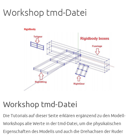
Workshop tmd-Datei
Workshop tmd-Datei
Die Tutorials auf dieser Seite erklären ergänzend zu den Modell-
Workshops alle Werte in der tmd-Datei, um die physikalischen
Eigenschaften des Modells und auch die Drehachsen der Ruder