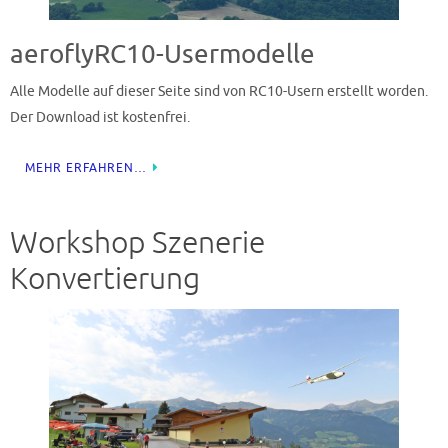
aeroflyRC10-Usermodelle
Alle Modelle auf dieser Seite sind von RC10-Usern erstellt worden.
Der Download ist kostenfrei.
MEHR ERFAHREN…
Workshop Szenerie
Konvertierung