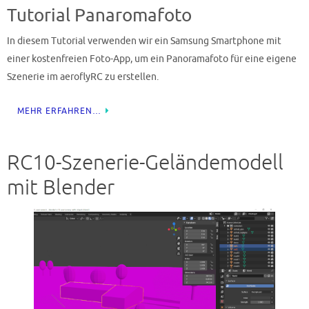
Tutorial Panaromafoto
In diesem Tutorial verwenden wir ein Samsung Smartphone mit
einer kostenfreien Foto-App, um ein Panoramafoto für eine eigene
Szenerie im aeroflyRC zu erstellen.
MEHR ERFAHREN…
RC10-Szenerie-Geländemodell
mit Blender