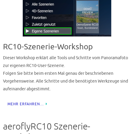
RC10-Szenerie-Workshop
Dieser Workshop erklärt alle Tools und Schritte vom Panoramafoto
zur eigenen RC10-User-Szenerie.
Folgen Sie bitte beim ersten Mal genau der beschriebenen
Vorgehensweise. Alle Schritte und die benötigten Werkzeuge sind
aufeinander abgestimmt.
MEHR ERFAHREN…
aeroflyRC10 Szenerie-