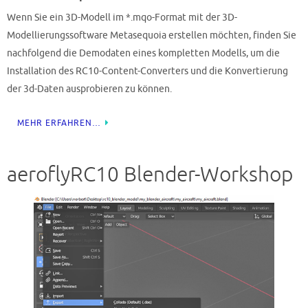
Wenn Sie ein 3D-Modell im *.mqo-Format mit der 3D-
Modellierungssoftware Metasequoia erstellen möchten, finden Sie
nachfolgend die Demodaten eines kompletten Modells, um die
Installation des RC10-Content-Converters und die Konvertierung
der 3d-Daten ausprobieren zu können.
MEHR ERFAHREN…
aeroflyRC10 Blender-Workshop