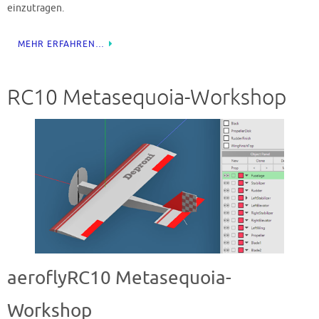
einzutragen.
MEHR ERFAHREN…
RC10 Metasequoia-Workshop
aeroflyRC10 Metasequoia-
Workshop