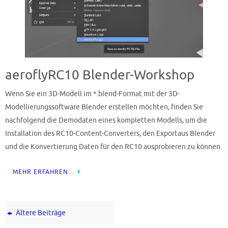
aeroflyRC10 Blender-Workshop
Wenn Sie ein 3D-Modell im *.blend-Format mit der 3D-
Modellierungssoftware Blender erstellen möchten, finden Sie
nachfolgend die Demodaten eines kompletten Modells, um die
Installation des RC10-Content-Converters, den Exportaus Blender
und die Konvertierung Daten für den RC10 ausprobieren zu können.
MEHR ERFAHREN…
Ältere Beiträge