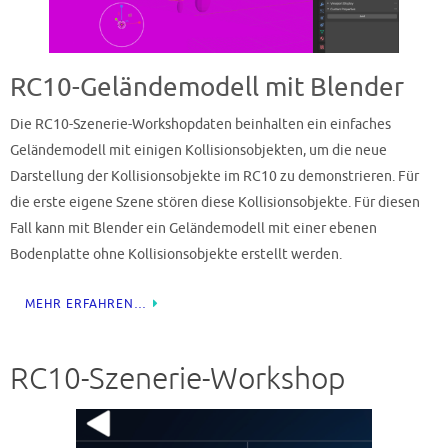
RC10-Geländemodell mit Blender
Die RC10-Szenerie-Workshopdaten beinhalten ein einfaches
Geländemodell mit einigen Kollisionsobjekten, um die neue
Darstellung der Kollisionsobjekte im RC10 zu demonstrieren. Für
die erste eigene Szene stören diese Kollisionsobjekte. Für diesen
Fall kann mit Blender ein Geländemodell mit einer ebenen
Bodenplatte ohne Kollisionsobjekte erstellt werden.
MEHR ERFAHREN…
RC10-Szenerie-Workshop