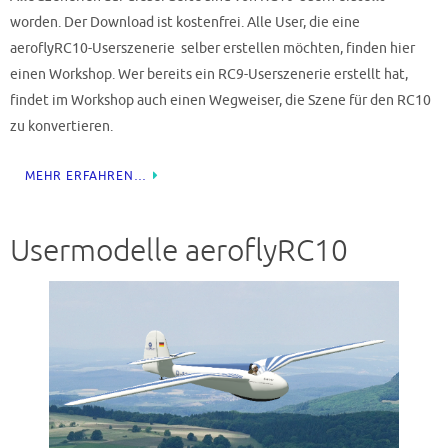
worden. Der Download ist kostenfrei. Alle User, die eine
aeroflyRC10-Userszenerie selber erstellen möchten, finden hier
einen Workshop. Wer bereits ein RC9-Userszenerie erstellt hat,
findet im Workshop auch einen Wegweiser, die Szene für den RC10
zu konvertieren.
MEHR ERFAHREN…
Usermodelle aeroflyRC10