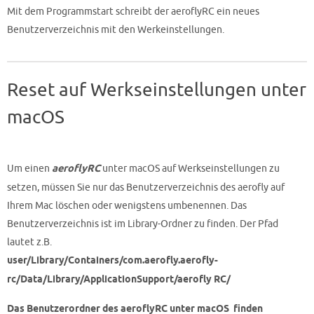
Mit dem Programmstart schreibt der aeroflyRC ein neues
Benutzerverzeichnis mit den Werkeinstellungen.
Reset auf Werkseinstellungen unter
macOS
Um einen
aeroflyRC
unter macOS auf Werkseinstellungen zu
setzen, müssen Sie nur das Benutzerverzeichnis des aerofly auf
Ihrem Mac löschen oder wenigstens umbenennen. Das
Benutzerverzeichnis ist im Library-Ordner zu finden. Der Pfad
lautet z.B.
user/Library/Containers/com.aerofly.aerofly-
rc/Data/Library/ApplicationSupport/aerofly RC/
Das Benutzerordner des aeroflyRC unter macOS finden