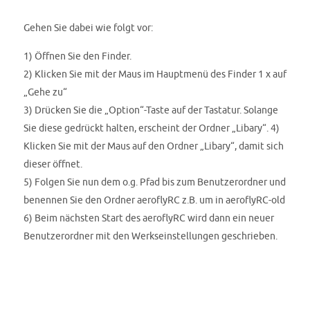
Gehen Sie dabei wie folgt vor:
1) Öffnen Sie den Finder.
2) Klicken Sie mit der Maus im Hauptmenü des Finder 1 x auf
„Gehe zu“
3) Drücken Sie die „Option“-Taste auf der Tastatur. Solange
Sie diese gedrückt halten, erscheint der Ordner „Libary“. 4)
Klicken Sie mit der Maus auf den Ordner „Libary“, damit sich
dieser öffnet.
5) Folgen Sie nun dem o.g. Pfad bis zum Benutzerordner und
benennen Sie den Ordner aeroflyRC z.B. um in aeroflyRC-old
6) Beim nächsten Start des aeroflyRC wird dann ein neuer
Benutzerordner mit den Werkseinstellungen geschrieben.